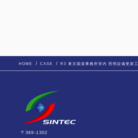
HOME
CASE
R3 東京国道事務所管内 照明設備更新
〒369-1302