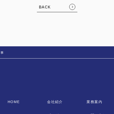
FOLLOW US:
BACK
工事
HOME
会社紹介
業務案内