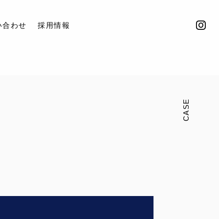
い合わせ
採用情報
CASE