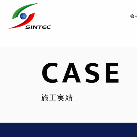
会
CASE
施工実績