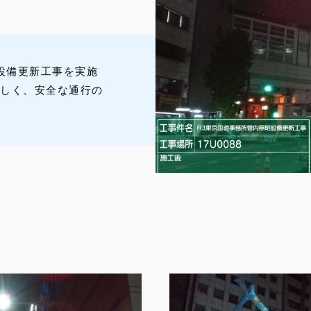
設備更新工事を実施
優しく、安全な通行の