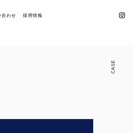
い合わせ
採用情報
CASE