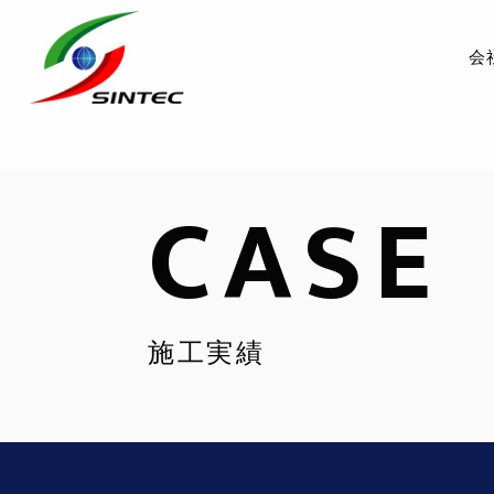
会
CASE
施工実績