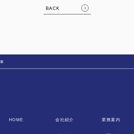
FOLLOW US:
BACK
工事
HOME
会社紹介
業務案内