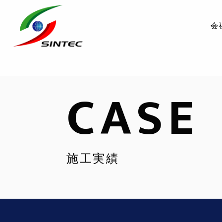
会
CASE
施工実績