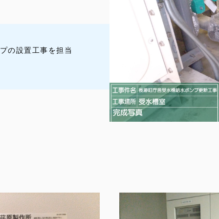
プの設置工事を担当