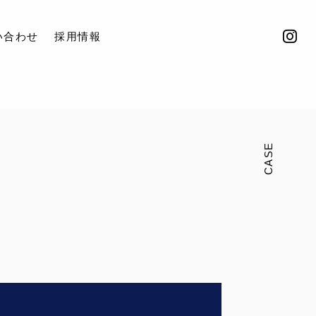
い合わせ
採用情報
CASE