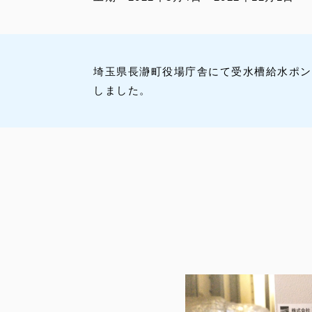
埼玉県長瀞町役場庁舎にて受水槽給水ポン
しました。