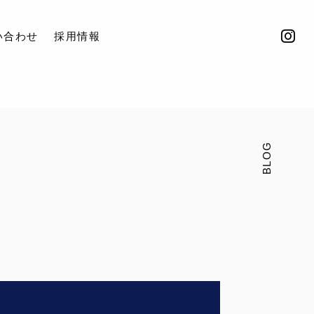
い合わせ
採用情報
BLOG