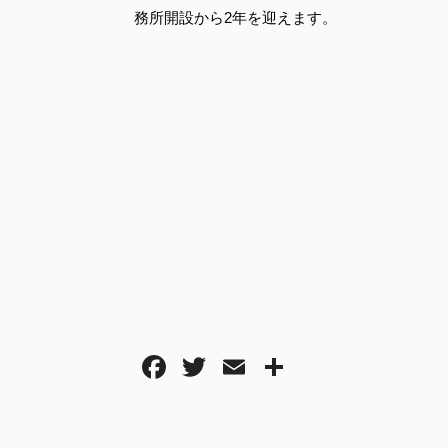
務所開設から2年を迎えます。