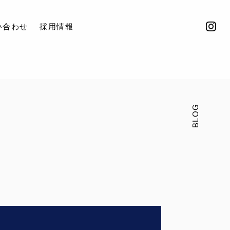
い合わせ
採用情報
BLOG