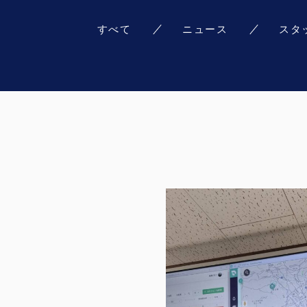
すべて
ニュース
スタ